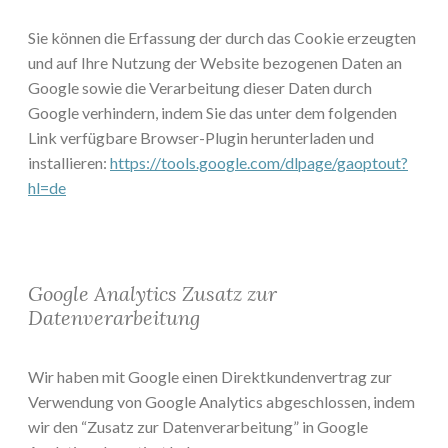
Sie können die Erfassung der durch das Cookie erzeugten
und auf Ihre Nutzung der Website bezogenen Daten an
Google sowie die Verarbeitung dieser Daten durch
Google verhindern, indem Sie das unter dem folgenden
Link verfügbare Browser-Plugin herunterladen und
installieren:
https://tools.google.com/dlpage/gaoptout?
hl=de
Google Analytics Zusatz zur
Datenverarbeitung
Wir haben mit Google einen Direktkundenvertrag zur
Verwendung von Google Analytics abgeschlossen, indem
wir den “Zusatz zur Datenverarbeitung” in Google