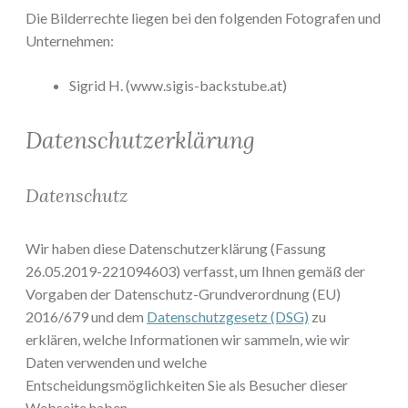
Die Bilderrechte liegen bei den folgenden Fotografen und
Unternehmen:
Sigrid H. (www.sigis-backstube.at)
Datenschutzerklärung
Datenschutz
Wir haben diese Datenschutzerklärung (Fassung
26.05.2019-221094603) verfasst, um Ihnen gemäß der
Vorgaben der Datenschutz-Grundverordnung (EU)
2016/679 und dem
Datenschutzgesetz (DSG)
zu
erklären, welche Informationen wir sammeln, wie wir
Daten verwenden und welche
Entscheidungsmöglichkeiten Sie als Besucher dieser
Webseite haben.