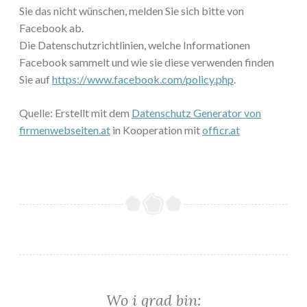
Sie das nicht wünschen, melden Sie sich bitte von
Facebook ab.
Die Datenschutzrichtlinien, welche Informationen
Facebook sammelt und wie sie diese verwenden finden
Sie auf
https://www.facebook.com/policy.php
.
Quelle: Erstellt mit dem
Datenschutz Generator von
firmenwebseiten.at
in Kooperation mit
officr.at
Wo i grad bin: