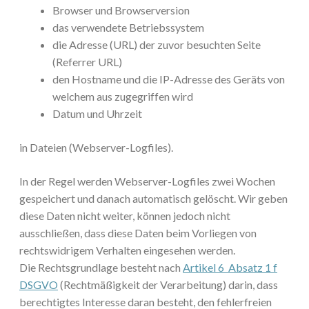
Browser und Browserversion
das verwendete Betriebssystem
die Adresse (URL) der zuvor besuchten Seite
(Referrer URL)
den Hostname und die IP-Adresse des Geräts von
welchem aus zugegriffen wird
Datum und Uhrzeit
in Dateien (Webserver-Logfiles).
In der Regel werden Webserver-Logfiles zwei Wochen
gespeichert und danach automatisch gelöscht. Wir geben
diese Daten nicht weiter, können jedoch nicht
ausschließen, dass diese Daten beim Vorliegen von
rechtswidrigem Verhalten eingesehen werden.
Die Rechtsgrundlage besteht nach
Artikel 6 Absatz 1 f
DSGVO
(Rechtmäßigkeit der Verarbeitung) darin, dass
berechtigtes Interesse daran besteht, den fehlerfreien