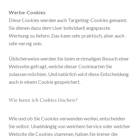
Werbe-Cookies
Diese Cookies werden auch Targeting-Cookies genannt.
Sie dienen dazu dem User individuell angepasste
Werbung zu liefern. Das kann sehr praktisch, aber auch
sehr nervig sein.
Üblicherweise werden Sie beim erstmaligen Besuch einer
Webseite gefragt, welche dieser Cookiearten Sie
zulassen möchten. Und natürlich wird diese Entscheidung
auch in einem Cookie gespeichert.
Wie kann ich Cookies löschen?
Wie und ob Sie Cookies verwenden wollen, entscheiden
Sie selbst. Unabhängig von welchem Service oder welcher
Website die Cookies stammen, haben Sie immer die