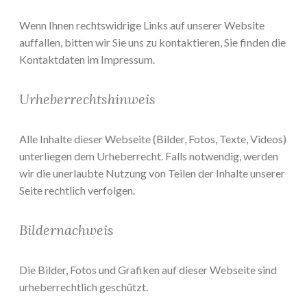
Wenn Ihnen rechtswidrige Links auf unserer Website
auffallen, bitten wir Sie uns zu kontaktieren, Sie finden die
Kontaktdaten im Impressum.
Urheberrechtshinweis
Alle Inhalte dieser Webseite (Bilder, Fotos, Texte, Videos)
unterliegen dem Urheberrecht. Falls notwendig, werden
wir die unerlaubte Nutzung von Teilen der Inhalte unserer
Seite rechtlich verfolgen.
Bildernachweis
Die Bilder, Fotos und Grafiken auf dieser Webseite sind
urheberrechtlich geschützt.