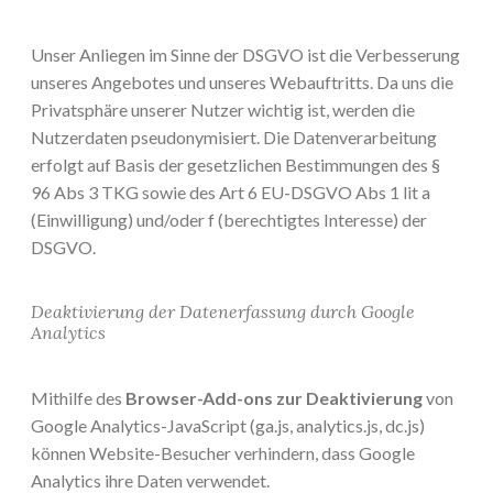
Unser Anliegen im Sinne der DSGVO ist die Verbesserung
unseres Angebotes und unseres Webauftritts. Da uns die
Privatsphäre unserer Nutzer wichtig ist, werden die
Nutzerdaten pseudonymisiert. Die Datenverarbeitung
erfolgt auf Basis der gesetzlichen Bestimmungen des §
96 Abs 3 TKG sowie des Art 6 EU-DSGVO Abs 1 lit a
(Einwilligung) und/oder f (berechtigtes Interesse) der
DSGVO.
Deaktivierung der Datenerfassung durch Google
Analytics
Mithilfe des
Browser-Add-ons zur Deaktivierung
von
Google Analytics-JavaScript (ga.js, analytics.js, dc.js)
können Website-Besucher verhindern, dass Google
Analytics ihre Daten verwendet.