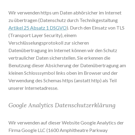
Wir verwenden https um Daten abhörsicher im Internet
zu übertragen (Datenschutz durch Technikgestaltung
Artikel 25 Absatz 1 DSGVO
). Durch den Einsatz von TLS
(Transport Layer Security), einem
Verschlüsselungsprotokoll zur sicheren
Datenübertragung im Internet können wir den Schutz
vertraulicher Daten sicherstellen. Sie erkennen die
Benutzung dieser Absicherung der Datenübertragung am
kleinen Schlosssymbol links oben im Browser und der
Verwendung des Schemas https (anstatt http) als Teil
unserer Internetadresse.
Google Analytics Datenschutzerklärung
Wir verwenden auf dieser Website Google Analytics der
Firma Google LLC (1600 Amphitheatre Parkway