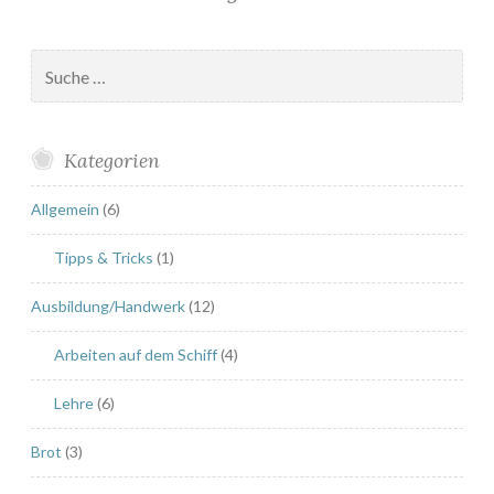
Suche
nach:
Kategorien
Allgemein
(6)
Tipps & Tricks
(1)
Ausbildung/Handwerk
(12)
Arbeiten auf dem Schiff
(4)
Lehre
(6)
Brot
(3)