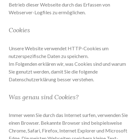
Betrieb dieser Webseite durch das Erfassen von
Webserver-Logfiles zu ermöglichen.
Cookies
Unsere Website verwendet HTTP-Cookies um
nutzerspezifische Daten zu speichern.
Im Folgenden erklären wir, was Cookies sind und warum
Sie genutzt werden, damit Sie die folgende
Datenschutzerklärung besser verstehen.
Was genau sind Cookies?
Immer wenn Sie durch das Internet surfen, verwenden Sie
einen Browser. Bekannte Browser sind beispielsweise
Chrome, Safari, Firefox, Internet Explorer und Microsoft
Edge. Die meisten Webseiten speichern kleine Text-