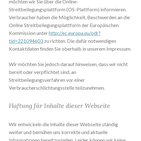
möchten wir Sie über die Online-
Streitbeilegungsplattform (OS-Plattform) informieren.
Verbraucher haben die Möglichkeit, Beschwerden an die
Online Streitbeilegungsplattform der Europäischen
Kommission unter
http://ec.europa.eu/odr?
tid=221094603
zu richten. Die dafür notwendigen
Kontaktdaten finden Sie oberhalb in unserem Impressum.
Wir möchten Sie jedoch darauf hinweisen, dass wir nicht
bereit oder verpflichtet sind, an
Streitbeilegungsverfahren vor einer
Verbraucherschlichtungsstelle teilzunehmen.
Haftung für Inhalte dieser Webseite
Wir entwickeln die Inhalte dieser Webseite ständig
weiter und bemühen uns korrekte und aktuelle
Informationen bereitzustellen. Leider können wir keine