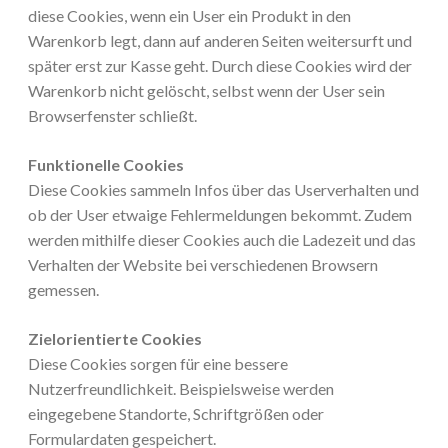
diese Cookies, wenn ein User ein Produkt in den
Warenkorb legt, dann auf anderen Seiten weitersurft und
später erst zur Kasse geht. Durch diese Cookies wird der
Warenkorb nicht gelöscht, selbst wenn der User sein
Browserfenster schließt.
Funktionelle Cookies
Diese Cookies sammeln Infos über das Userverhalten und
ob der User etwaige Fehlermeldungen bekommt. Zudem
werden mithilfe dieser Cookies auch die Ladezeit und das
Verhalten der Website bei verschiedenen Browsern
gemessen.
Zielorientierte Cookies
Diese Cookies sorgen für eine bessere
Nutzerfreundlichkeit. Beispielsweise werden
eingegebene Standorte, Schriftgrößen oder
Formulardaten gespeichert.