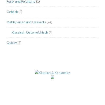
Fest- und Feiertage
(1)
Gebäck
(2)
Mehlspeisen und Desserts
(24)
Klassisch Österreichisch
(4)
Quicky
(2)