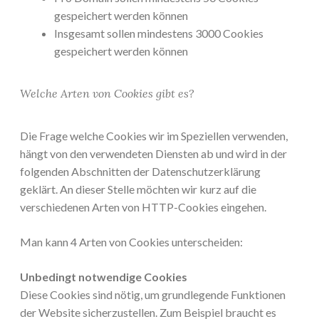
gespeichert werden können
Insgesamt sollen mindestens 3000 Cookies
gespeichert werden können
Welche Arten von Cookies gibt es?
Die Frage welche Cookies wir im Speziellen verwenden,
hängt von den verwendeten Diensten ab und wird in der
folgenden Abschnitten der Datenschutzerklärung
geklärt. An dieser Stelle möchten wir kurz auf die
verschiedenen Arten von HTTP-Cookies eingehen.
Man kann 4 Arten von Cookies unterscheiden:
Unbedingt notwendige Cookies
Diese Cookies sind nötig, um grundlegende Funktionen
der Website sicherzustellen. Zum Beispiel braucht es