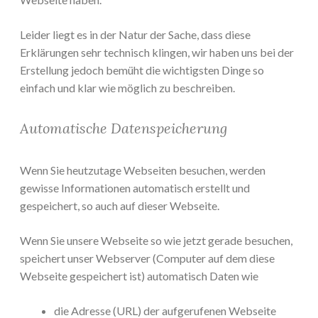
Leider liegt es in der Natur der Sache, dass diese
Erklärungen sehr technisch klingen, wir haben uns bei der
Erstellung jedoch bemüht die wichtigsten Dinge so
einfach und klar wie möglich zu beschreiben.
Automatische Datenspeicherung
Wenn Sie heutzutage Webseiten besuchen, werden
gewisse Informationen automatisch erstellt und
gespeichert, so auch auf dieser Webseite.
Wenn Sie unsere Webseite so wie jetzt gerade besuchen,
speichert unser Webserver (Computer auf dem diese
Webseite gespeichert ist) automatisch Daten wie
die Adresse (URL) der aufgerufenen Webseite