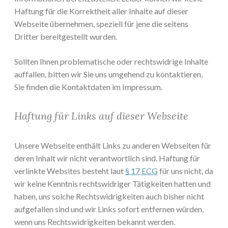
Haftung für die Korrektheit aller Inhalte auf dieser
Webseite übernehmen, speziell für jene die seitens
Dritter bereitgestellt wurden.
Sollten Ihnen problematische oder rechtswidrige Inhalte
auffallen, bitten wir Sie uns umgehend zu kontaktieren,
Sie finden die Kontaktdaten im Impressum.
Haftung für Links auf dieser Webseite
Unsere Webseite enthält Links zu anderen Webseiten für
deren Inhalt wir nicht verantwortlich sind. Haftung für
verlinkte Websites besteht laut
§ 17 ECG
für uns nicht, da
wir keine Kenntnis rechtswidriger Tätigkeiten hatten und
haben, uns solche Rechtswidrigkeiten auch bisher nicht
aufgefallen sind und wir Links sofort entfernen würden,
wenn uns Rechtswidrigkeiten bekannt werden.