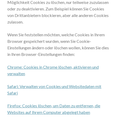
Möglichkeit Cookies zu löschen, nur teilweise zuzulassen
oder zu deaktivieren. Zum Beispiel können Sie Cookies
von Drittanbietern blockieren, aber alle anderen Cookies
zulassen.
Wenn Sie feststellen möchten, welche Cookies in Ihrem
Browser gespeichert wurden, wenn Sie Cookie-
Einstellungen ändern oder löschen wollen, können Sie dies
in Ihren Browser-Einstellungen finden:
Chrome: Cookies in Chrome löschen, aktivieren und
verwalten
Safari: Verwalten von Cookies und Websitedaten mit
Safari
Firefox: Cookies löschen, um Daten zu entfernen, die
Websites auf Ihrem Computer abgelegt haben