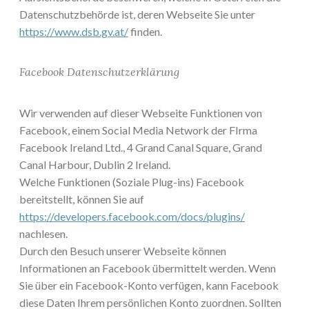
Datenschutzbehörde ist, deren Webseite Sie unter
https://www.dsb.gv.at/
finden.
Facebook Datenschutzerklärung
Wir verwenden auf dieser Webseite Funktionen von
Facebook, einem Social Media Network der FIrma
Facebook Ireland Ltd., 4 Grand Canal Square, Grand
Canal Harbour, Dublin 2 Ireland.
Welche Funktionen (Soziale Plug-ins) Facebook
bereitstellt, können Sie auf
https://developers.facebook.com/docs/plugins/
nachlesen.
Durch den Besuch unserer Webseite können
Informationen an Facebook übermittelt werden. Wenn
Sie über ein Facebook-Konto verfügen, kann Facebook
diese Daten Ihrem persönlichen Konto zuordnen. Sollten