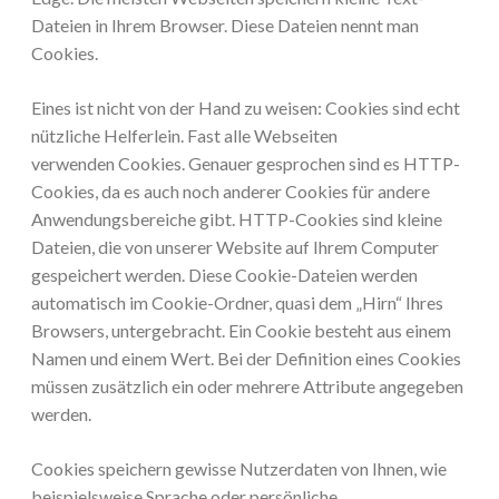
Dateien in Ihrem Browser. Diese Dateien nennt man
Cookies.
Eines ist nicht von der Hand zu weisen: Cookies sind echt
nützliche Helferlein. Fast alle Webseiten
verwenden Cookies. Genauer gesprochen sind es HTTP-
Cookies, da es auch noch anderer Cookies für andere
Anwendungsbereiche gibt. HTTP-Cookies sind kleine
Dateien, die von unserer Website auf Ihrem Computer
gespeichert werden. Diese Cookie-Dateien werden
automatisch im Cookie-Ordner, quasi dem „Hirn“ Ihres
Browsers, untergebracht. Ein Cookie besteht aus einem
Namen und einem Wert. Bei der Definition eines Cookies
müssen zusätzlich ein oder mehrere Attribute angegeben
werden.
Cookies speichern gewisse Nutzerdaten von Ihnen, wie
beispielsweise Sprache oder persönliche