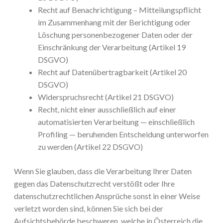
Recht auf Benachrichtigung – Mitteilungspflicht
im Zusammenhang mit der Berichtigung oder
Löschung personenbezogener Daten oder der
Einschränkung der Verarbeitung (Artikel 19
DSGVO)
Recht auf Datenübertragbarkeit (Artikel 20
DSGVO)
Widerspruchsrecht (Artikel 21 DSGVO)
Recht, nicht einer ausschließlich auf einer
automatisierten Verarbeitung — einschließlich
Profiling — beruhenden Entscheidung unterworfen
zu werden (Artikel 22 DSGVO)
Wenn Sie glauben, dass die Verarbeitung Ihrer Daten
gegen das Datenschutzrecht verstößt oder Ihre
datenschutzrechtlichen Ansprüche sonst in einer Weise
verletzt worden sind, können Sie sich bei der
Aufsichtsbehörde beschweren, welche in Österreich die