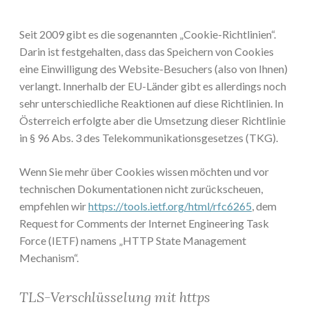
Seit 2009 gibt es die sogenannten „Cookie-Richtlinien“.
Darin ist festgehalten, dass das Speichern von Cookies
eine Einwilligung des Website-Besuchers (also von Ihnen)
verlangt. Innerhalb der EU-Länder gibt es allerdings noch
sehr unterschiedliche Reaktionen auf diese Richtlinien. In
Österreich erfolgte aber die Umsetzung dieser Richtlinie
in § 96 Abs. 3 des Telekommunikationsgesetzes (TKG).
Wenn Sie mehr über Cookies wissen möchten und vor
technischen Dokumentationen nicht zurückscheuen,
empfehlen wir
https://tools.ietf.org/html/rfc6265
, dem
Request for Comments der Internet Engineering Task
Force (IETF) namens „HTTP State Management
Mechanism“.
TLS-Verschlüsselung mit https