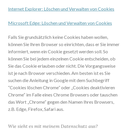
Internet Explorer: Löschen und Verwalten von Cookies
Microsoft Edge: Löschen und Verwalten von Cookies
Falls Sie grundsätzlich keine Cookies haben wollen,
können Sie Ihren Browser so einrichten, dass er Sie immer
informiert, wenn ein Cookie gesetzt werden soll. So
können Sie bei jedem einzelnen Cookie entscheiden, ob
Sie das Cookie erlauben oder nicht. Die Vorgangsweise
ist je nach Browser verschieden. Am besten ist es Sie
suchen die Anleitung in Google mit dem Suchbegriff
“Cookies löschen Chrome” oder „Cookies deaktivieren
Chrome“ im Falle eines Chrome Browsers oder tauschen
das Wort „Chrome“ gegen den Namen Ihres Browsers,
z.B. Edge, Firefox, Safari aus.
Wie sieht es mit meinem Datenschutz aus?