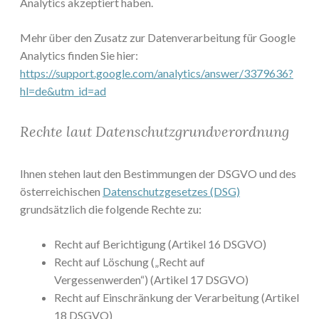
Analytics akzeptiert haben.
Mehr über den Zusatz zur Datenverarbeitung für Google
Analytics finden Sie hier:
https://support.google.com/analytics/answer/3379636?
hl=de&utm_id=ad
Rechte laut Datenschutzgrundverordnung
Ihnen stehen laut den Bestimmungen der DSGVO und des
österreichischen
Datenschutzgesetzes (DSG)
grundsätzlich die folgende Rechte zu:
Recht auf Berichtigung (Artikel 16 DSGVO)
Recht auf Löschung („Recht auf
Vergessenwerden“) (Artikel 17 DSGVO)
Recht auf Einschränkung der Verarbeitung (Artikel
18 DSGVO)