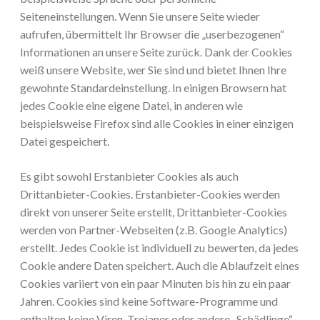
Seiteneinstellungen. Wenn Sie unsere Seite wieder
aufrufen, übermittelt Ihr Browser die „userbezogenen“
Informationen an unsere Seite zurück. Dank der Cookies
weiß unsere Website, wer Sie sind und bietet Ihnen Ihre
gewohnte Standardeinstellung. In einigen Browsern hat
jedes Cookie eine eigene Datei, in anderen wie
beispielsweise Firefox sind alle Cookies in einer einzigen
Datei gespeichert.
Es gibt sowohl Erstanbieter Cookies als auch
Drittanbieter-Cookies. Erstanbieter-Cookies werden
direkt von unserer Seite erstellt, Drittanbieter-Cookies
werden von Partner-Webseiten (z.B. Google Analytics)
erstellt. Jedes Cookie ist individuell zu bewerten, da jedes
Cookie andere Daten speichert. Auch die Ablaufzeit eines
Cookies variiert von ein paar Minuten bis hin zu ein paar
Jahren. Cookies sind keine Software-Programme und
enthalten keine Viren, Trojaner oder andere „Schädlinge“.