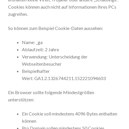
Cookies können auch nicht auf Informationen Ihres PCs
zugreifen.
So können zum Beispiel Cookie-Daten aussehen:
Name: _ga
Ablaufzeit: 2 Jahre
Verwendung: Unterscheidung der
Webseitenbesucher
Beispielhafter
Wert: GA1.2.1326744211.152221094603
Ein Browser sollte folgende Mindestgrößen
unterstützen:
Ein Cookie soll mindestens 4096 Bytes enthalten
können
Pro Domain sollen mindestens 50 Cookies