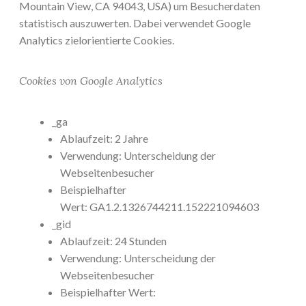
Mountain View, CA 94043, USA) um Besucherdaten
statistisch auszuwerten. Dabei verwendet Google
Analytics zielorientierte Cookies.
Cookies von Google Analytics
_ga
Ablaufzeit: 2 Jahre
Verwendung: Unterscheidung der
Webseitenbesucher
Beispielhafter
Wert: GA1.2.1326744211.152221094603
_gid
Ablaufzeit: 24 Stunden
Verwendung: Unterscheidung der
Webseitenbesucher
Beispielhafter Wert: