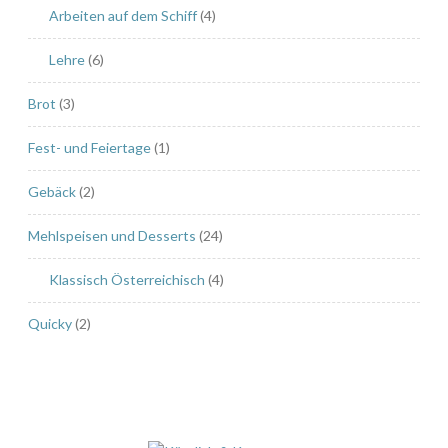
Arbeiten auf dem Schiff
(4)
Lehre
(6)
Brot
(3)
Fest- und Feiertage
(1)
Gebäck
(2)
Mehlspeisen und Desserts
(24)
Klassisch Österreichisch
(4)
Quicky
(2)