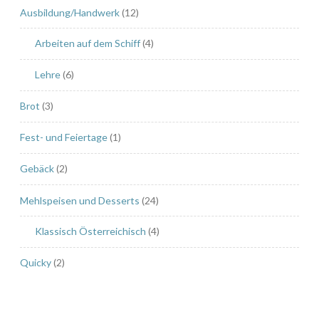
“
Ausbildung/Handwerk
(12)
Arbeiten auf dem Schiff
(4)
Lehre
(6)
Brot
(3)
Fest- und Feiertage
(1)
Gebäck
(2)
Mehlspeisen und Desserts
(24)
Klassisch Österreichisch
(4)
Quicky
(2)